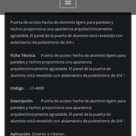
Puerta de acceso hecha de aluminio ligero para paredes y
techos proporciona una apariencia arquitectónicamente
agradable, El panel de la puerta de aluminio está revestido con
aislamiento de poliestireno de 3/4 «.
Ficha Técnica.
Puerta de acceso hecha de aluminio ligero para
paredes y techos proporciona una apariencia
arquitectónicamente agradable, El panel de la puerta de
aluminio está revestido con aislamiento de poliestireno de 3/4 “.
Código.
LT-4000
Descripción.
Puerta de acceso hecha de aluminio ligero para
paredes y techos proporciona una apariencia
arquitectónicamente agradable, El panel de la puerta de
aluminio está revestido con aislamiento de poliestireno de 3/4 “.
Aplicación.
Exterior e Interior.