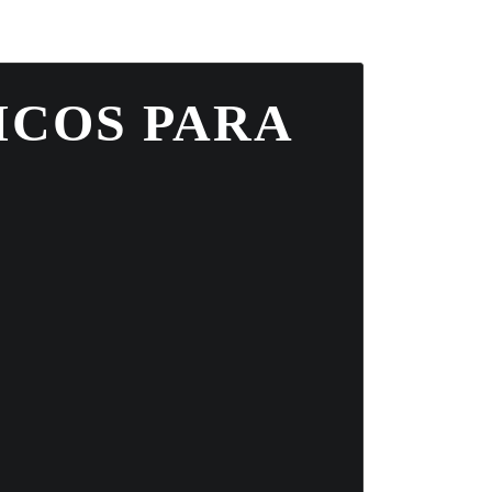
ICOS PARA