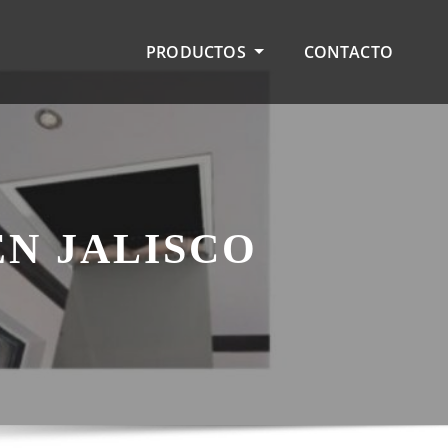
PRODUCTOS
CONTACTO
EN JALISCO