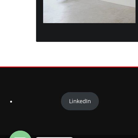
LinkedIn