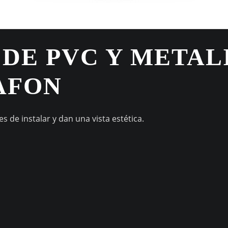
 DE PVC Y METAL
AFON
s de instalar y dan una vista estética.