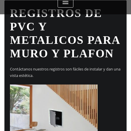
REGISTROS DE
PVC Y
METALICOS PARA
MURO Y PLAFON
Contáctanos nuestros registros son fáciles de instalar y dan una
vista estética.