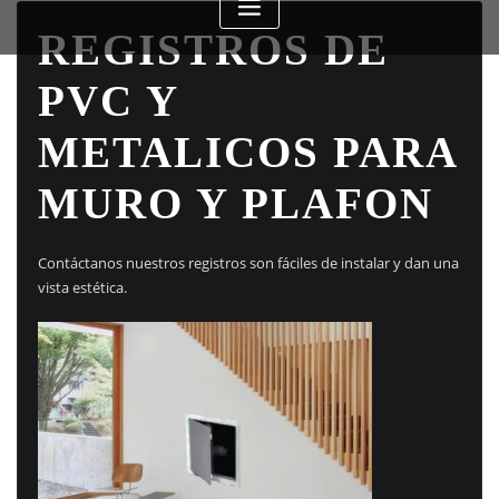
REGISTROS DE
PVC Y
METALICOS PARA
MURO Y PLAFON
Contáctanos nuestros registros son fáciles de instalar y dan una
vista estética.