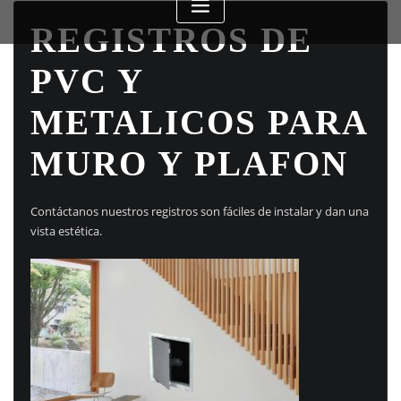
REGISTROS DE
PVC Y
METALICOS PARA
MURO Y PLAFON
Contáctanos nuestros registros son fáciles de instalar y dan una
vista estética.