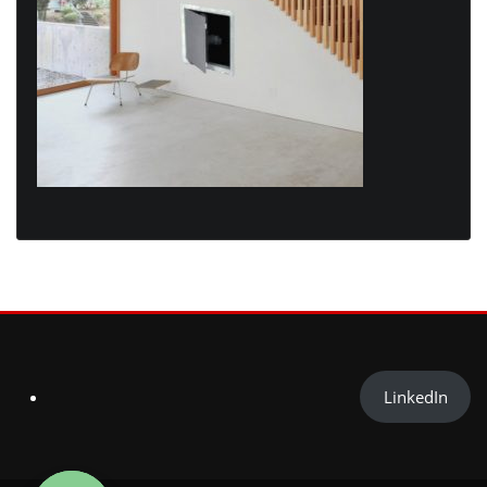
LinkedIn