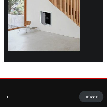
LinkedIn