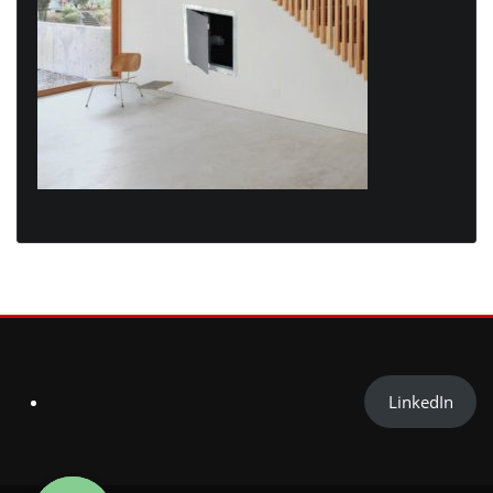
LinkedIn