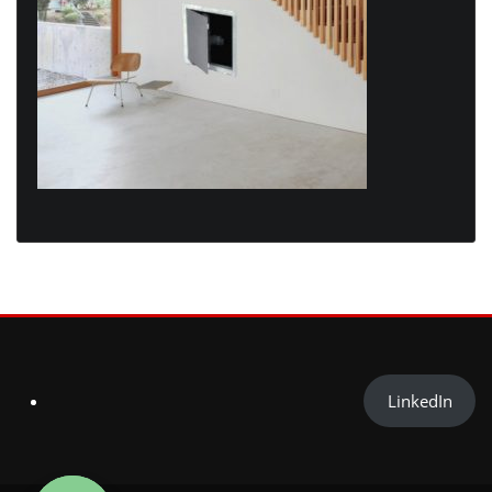
LinkedIn