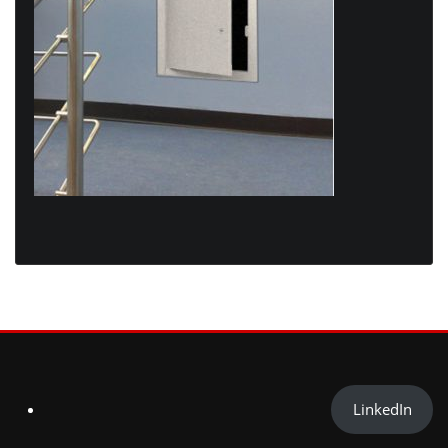
LinkedIn