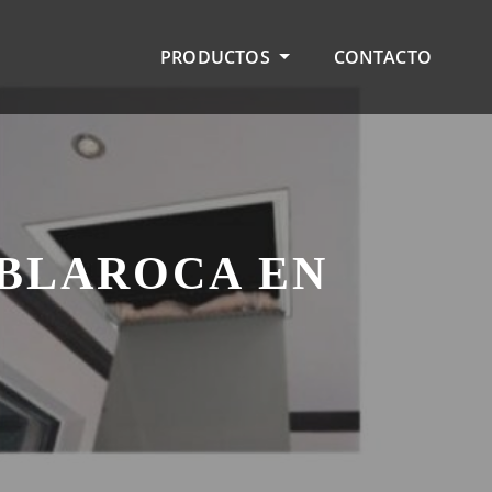
PRODUCTOS
CONTACTO
ABLAROCA EN