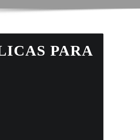
LICAS PARA