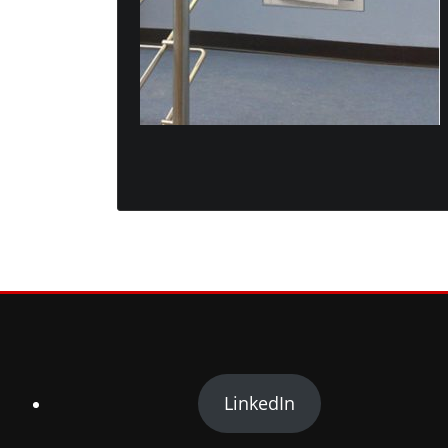
LinkedIn