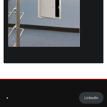
LinkedIn