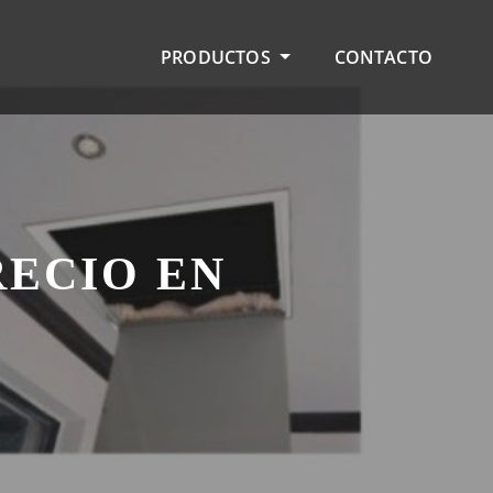
PRODUCTOS
CONTACTO
RECIO EN