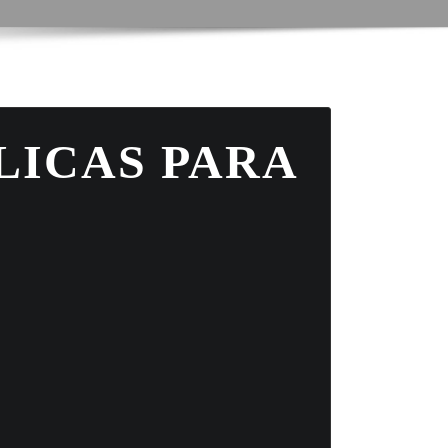
LICAS PARA