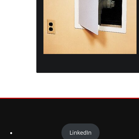
LinkedIn