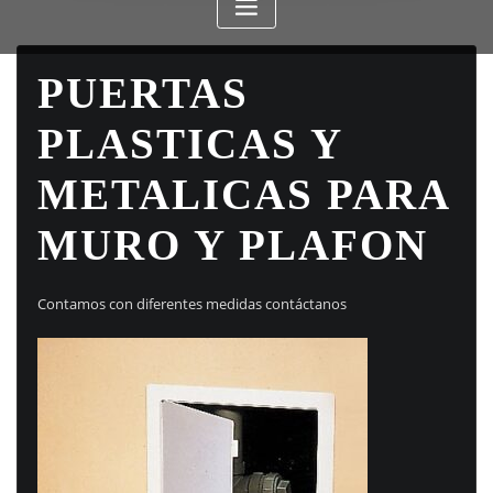
PUERTAS
PLASTICAS Y
METALICAS PARA
MURO Y PLAFON
Contamos con diferentes medidas contáctanos