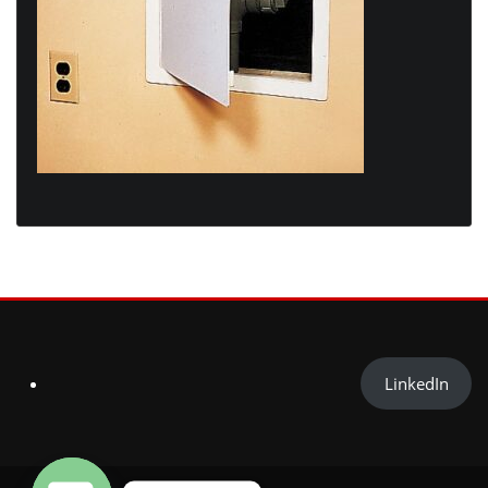
LinkedIn