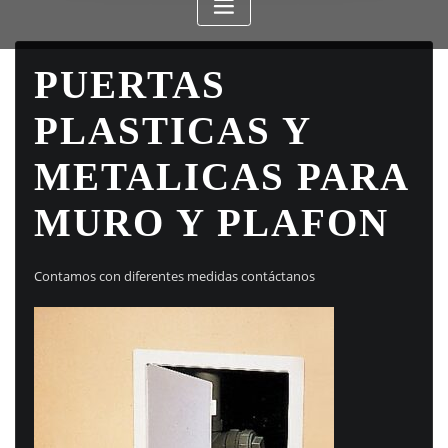
PUERTAS
PLASTICAS Y
METALICAS PARA
MURO Y PLAFON
Contamos con diferentes medidas contáctanos