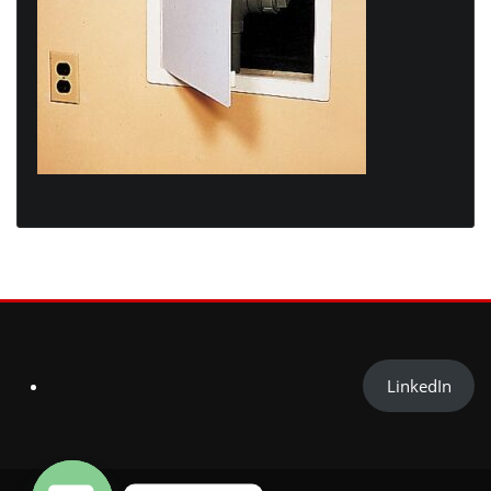
LinkedIn