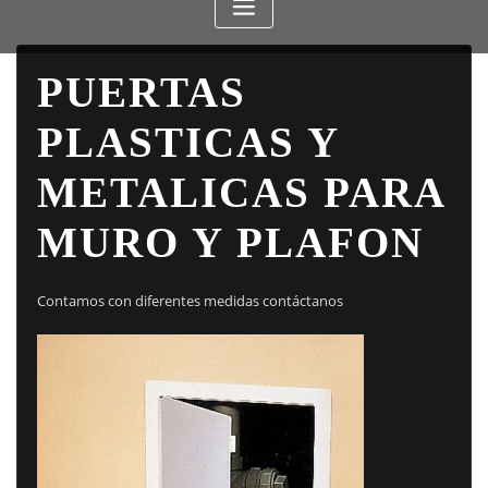
PUERTAS
PLASTICAS Y
METALICAS PARA
MURO Y PLAFON
Contamos con diferentes medidas contáctanos