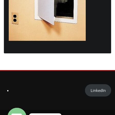
LinkedIn