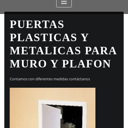
PUERTAS
PLASTICAS Y
METALICAS PARA
MURO Y PLAFON
Contamos con diferentes medidas contáctanos