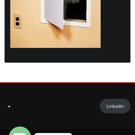
LinkedIn