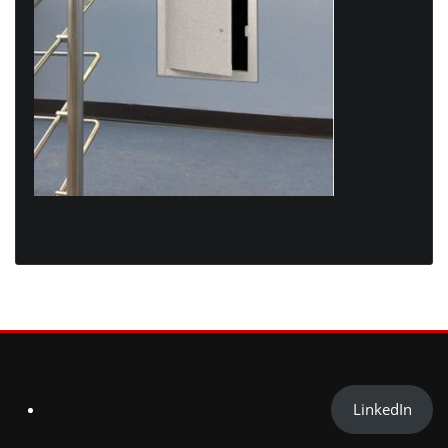
LinkedIn