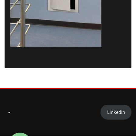
LinkedIn