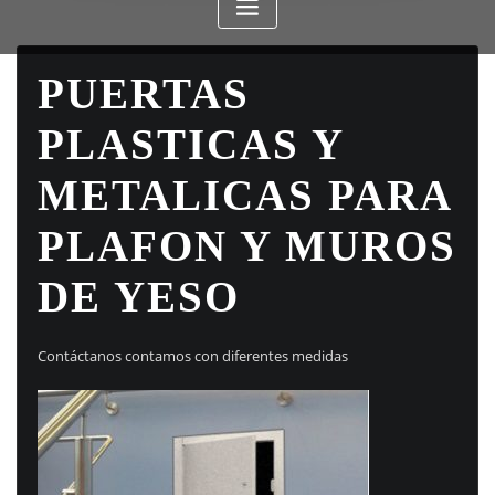
PUERTAS
PLASTICAS Y
METALICAS PARA
PLAFON Y MUROS
DE YESO
Contáctanos contamos con diferentes medidas