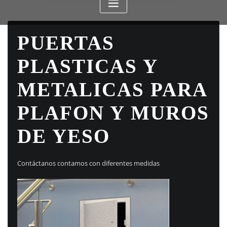
PUERTAS
PLASTICAS Y
METALICAS PARA
PLAFON Y MUROS
DE YESO
Contáctanos contamos con diferentes medidas