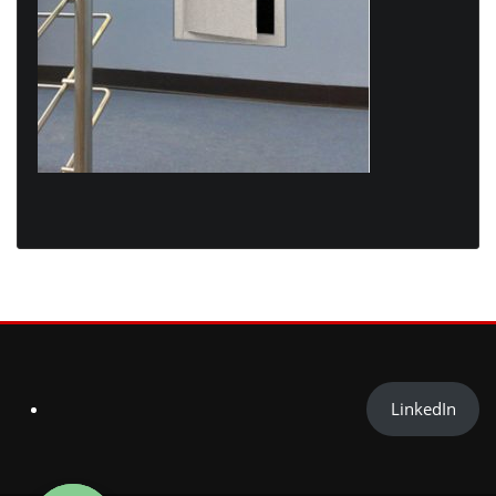
LinkedIn