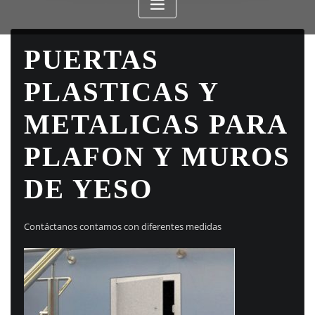
PUERTAS
PLASTICAS Y
METALICAS PARA
PLAFON Y MUROS
DE YESO
Contáctanos contamos con diferentes medidas