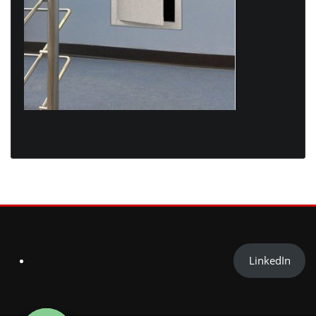
LinkedIn