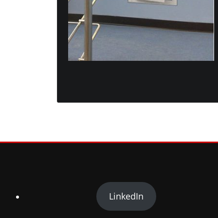
LinkedIn