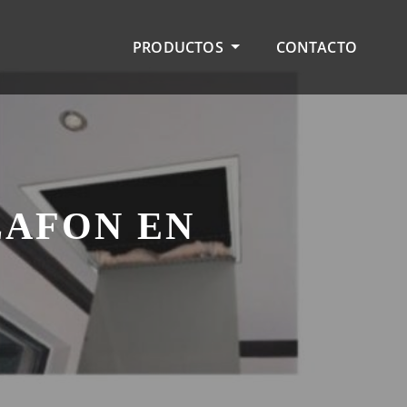
PRODUCTOS
CONTACTO
LAFON EN