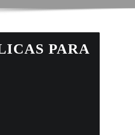
LICAS PARA