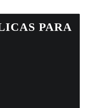
LICAS PARA