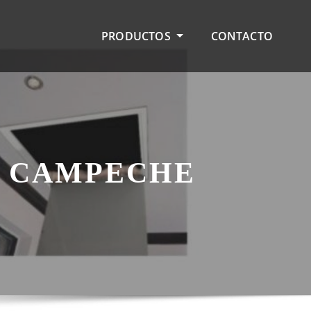
PRODUCTOS
CONTACTO
N CAMPECHE