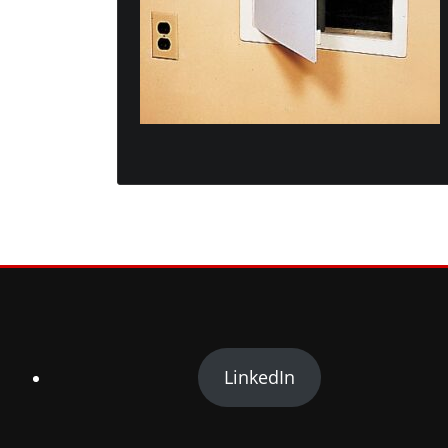
LinkedIn