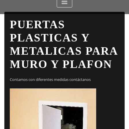
PUERTAS
PLASTICAS Y
METALICAS PARA
MURO Y PLAFON
Contamos con diferentes medidas contáctanos