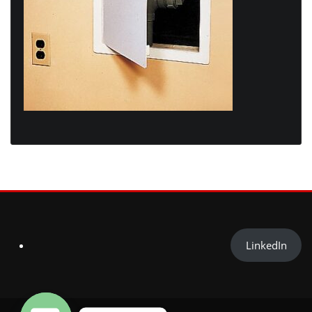
LinkedIn