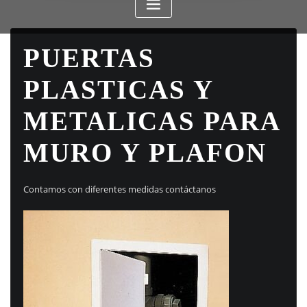
PUERTAS
PLASTICAS Y
METALICAS PARA
MURO Y PLAFON
Contamos con diferentes medidas contáctanos