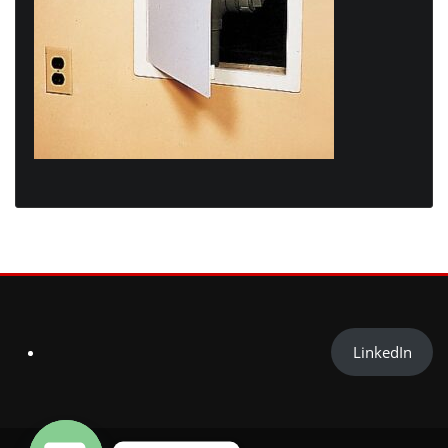
LinkedIn