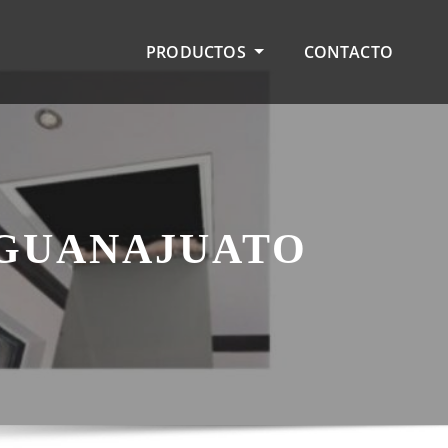
PRODUCTOS
CONTACTO
 GUANAJUATO