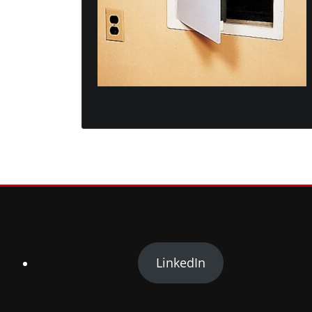
LinkedIn