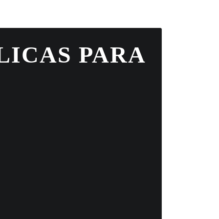
LICAS PARA