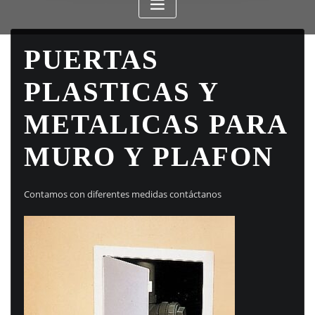
PUERTAS
PLASTICAS Y
METALICAS PARA
MURO Y PLAFON
Contamos con diferentes medidas contáctanos