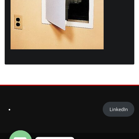
LinkedIn