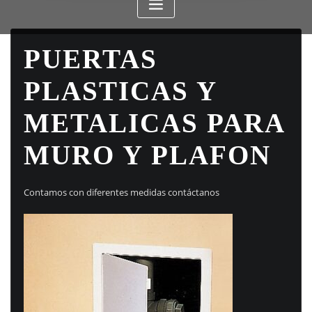
PUERTAS
PLASTICAS Y
METALICAS PARA
MURO Y PLAFON
Contamos con diferentes medidas contáctanos