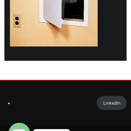
LinkedIn