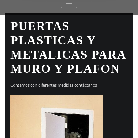
PUERTAS
PLASTICAS Y
METALICAS PARA
MURO Y PLAFON
Contamos con diferentes medidas contáctanos