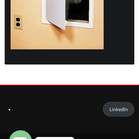
LinkedIn