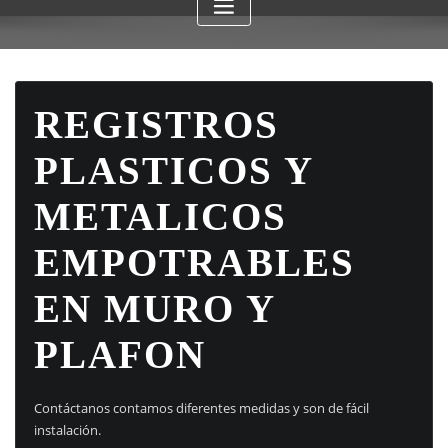
REGISTROS
PLASTICOS Y
METALICOS
EMPOTRABLES
EN MURO Y
PLAFON
Contáctanos contamos diferentes medidas y son de fácil
instalación.