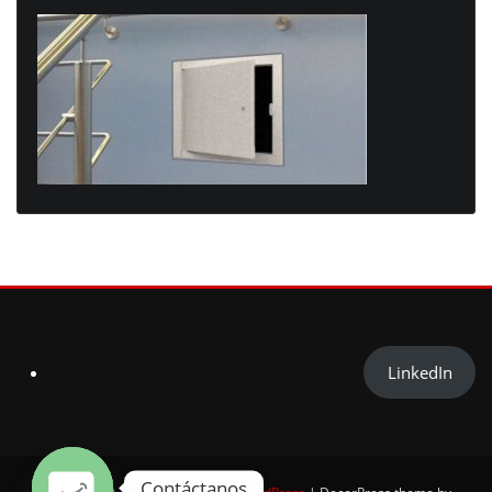
LinkedIn
Contáctanos