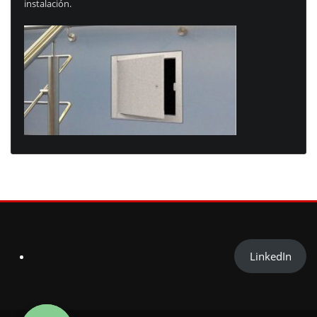
instalación.
LinkedIn