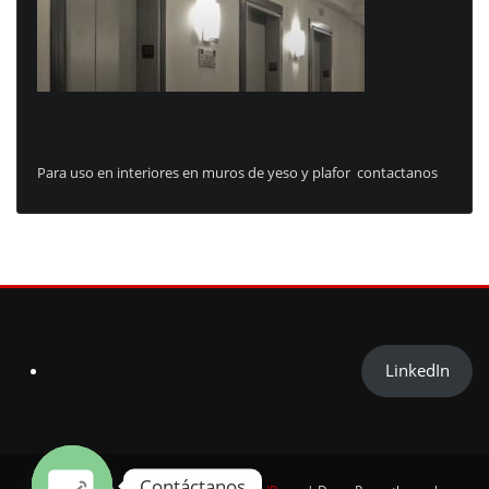
Para uso en interiores en muros de yeso y plafor contactanos
LinkedIn
Contáctanos