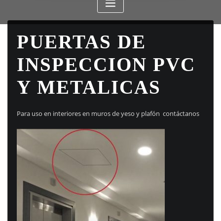
PUERTAS DE
INSPECCION PVC
Y METALICAS
Para uso en interiores en muros de yeso y plafón contáctanos