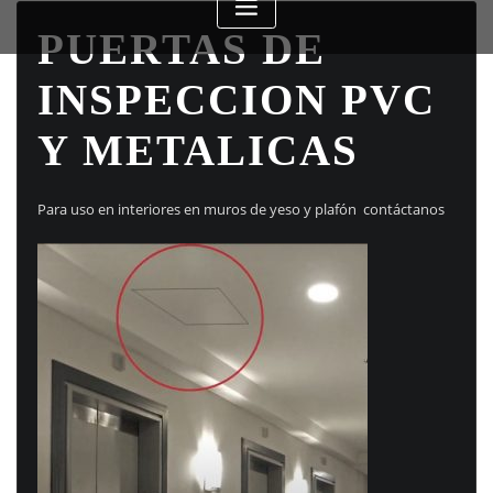
PUERTAS DE
INSPECCION PVC
Y METALICAS
Para uso en interiores en muros de yeso y plafón contáctanos