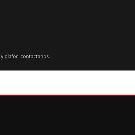
o y plafor contactanos