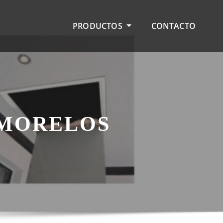
PRODUCTOS
CONTACTO
 MORELOS