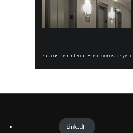
Para uso en interiores en muros de yes
LinkedIn