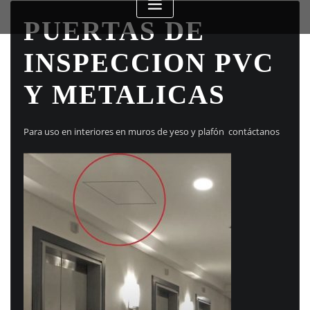
PUERTAS DE
INSPECCION PVC
Y METALICAS
Para uso en interiores en muros de yeso y plafón contáctanos