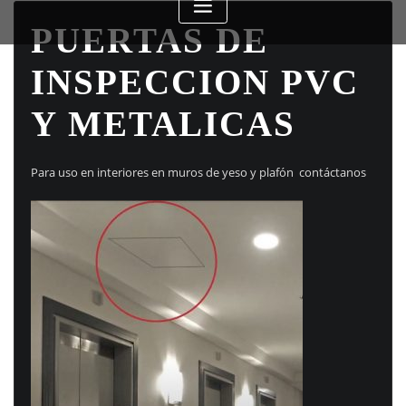
PUERTAS DE
INSPECCION PVC
Y METALICAS
Para uso en interiores en muros de yeso y plafón contáctanos